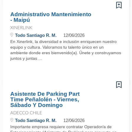
Administrativo Mantenimiento
- Maipú
XINERLINK
Todo Santiago R. M.
12/06/2026
En Xinerlink, la diversidad e inclusión enriquecen nuestro
equipo y cultura. Valoramos tu talento único en un
ambiente donde eres bienvenido(a). Únete y construyamos
juntos y juntas ...
Asistente De Parking Part
Time Peñalolén - Viernes,
Sábado Y Domingo
ADECCO CHILE
Todo Santiago R. M.
12/06/2026
Importante empresa requiere contratar Operador/a de