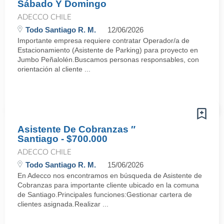
Sábado Y Domingo
ADECCO CHILE
Todo Santiago R. M.
12/06/2026
Importante empresa requiere contratar Operador/a de
Estacionamiento (Asistente de Parking) para proyecto en
Jumbo Peñalolén.Buscamos personas responsables, con
orientación al cliente ...
Asistente De Cobranzas ″
Santiago - $700.000
ADECCO CHILE
Todo Santiago R. M.
15/06/2026
En Adecco nos encontramos en búsqueda de Asistente de
Cobranzas para importante cliente ubicado en la comuna
de Santiago.Principales funciones:Gestionar cartera de
clientes asignada.Realizar ...