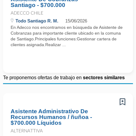
Santiago - $700.000
ADECCO CHILE
Todo Santiago R. M.
15/06/2026
En Adecco nos encontramos en búsqueda de Asistente de
Cobranzas para importante cliente ubicado en la comuna
de Santiago.Principales funciones:Gestionar cartera de
clientes asignada.Realizar ...
Te proponemos ofertas de trabajo en
sectores similares
Asistente Administrativo De
Recursos Humanos / ñuñoa -
$700.000 Líquidos
ALTERNATTIVA