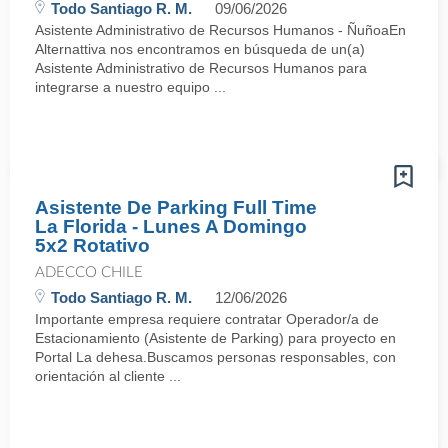
Todo Santiago R. M.
09/06/2026
Asistente Administrativo de Recursos Humanos - ÑuñoaEn
Alternattiva nos encontramos en búsqueda de un(a)
Asistente Administrativo de Recursos Humanos para
integrarse a nuestro equipo ...
Asistente De Parking Full Time
La Florida - Lunes A Domingo
5x2 Rotativo
ADECCO CHILE
Todo Santiago R. M.
12/06/2026
Importante empresa requiere contratar Operador/a de
Estacionamiento (Asistente de Parking) para proyecto en
Portal La dehesa.Buscamos personas responsables, con
orientación al cliente ...