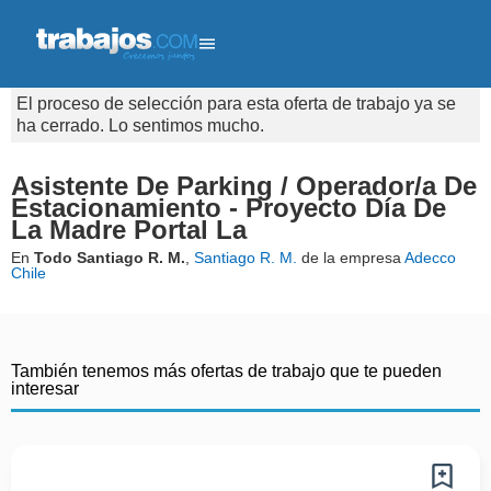
El proceso de selección para esta oferta de trabajo ya se
ha cerrado. Lo sentimos mucho.
Asistente De Parking / Operador/a De
Estacionamiento - Proyecto Día De
La Madre Portal La
En
Todo Santiago R. M.
,
Santiago R. M.
de la empresa
Adecco
Chile
También tenemos más ofertas de trabajo que te pueden
interesar