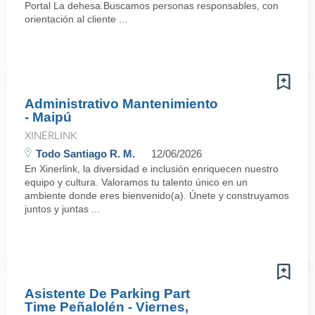
Portal La dehesa.Buscamos personas responsables, con
orientación al cliente ...
Administrativo Mantenimiento
- Maipú
XINERLINK
Todo Santiago R. M.
12/06/2026
En Xinerlink, la diversidad e inclusión enriquecen nuestro
equipo y cultura. Valoramos tu talento único en un
ambiente donde eres bienvenido(a). Únete y construyamos
juntos y juntas ...
Asistente De Parking Part
Time Peñalolén - Viernes,