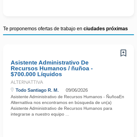
Te proponemos ofertas de trabajo en
ciudades próximas
Asistente Administrativo De
Recursos Humanos / ñuñoa -
$700.000 Líquidos
ALTERNATTIVA
Todo Santiago R. M.
09/06/2026
Asistente Administrativo de Recursos Humanos - ÑuñoaEn
Alternattiva nos encontramos en búsqueda de un(a)
Asistente Administrativo de Recursos Humanos para
integrarse a nuestro equipo ...