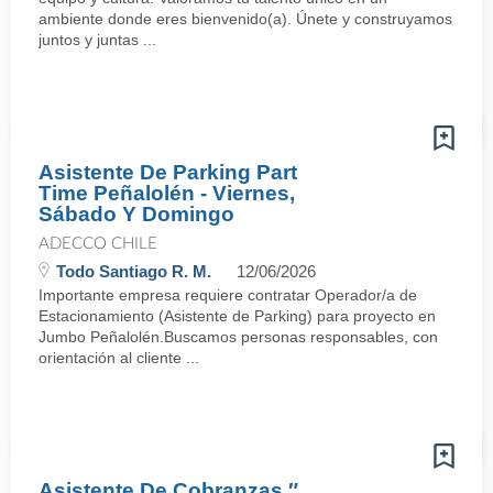
ambiente donde eres bienvenido(a). Únete y construyamos
juntos y juntas ...
Asistente De Parking Part
Time Peñalolén - Viernes,
Sábado Y Domingo
ADECCO CHILE
Todo Santiago R. M.
12/06/2026
Importante empresa requiere contratar Operador/a de
Estacionamiento (Asistente de Parking) para proyecto en
Jumbo Peñalolén.Buscamos personas responsables, con
orientación al cliente ...
Asistente De Cobranzas ″