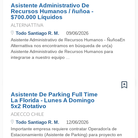
Asistente Administrativo De
Recursos Humanos / ñuñoa -
$700.000 Líquidos
ALTERNATTIVA
Todo Santiago R. M.
09/06/2026
Asistente Administrativo de Recursos Humanos - ÑuñoaEn
Alternattiva nos encontramos en búsqueda de un(a)
Asistente Administrativo de Recursos Humanos para
integrarse a nuestro equipo ...
Asistente De Parking Full Time
La Florida - Lunes A Domingo
5x2 Rotativo
ADECCO CHILE
Todo Santiago R. M.
12/06/2026
Importante empresa requiere contratar Operador/a de
Estacionamiento (Asistente de Parking) para proyecto en