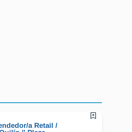
ndedor/a Retail /