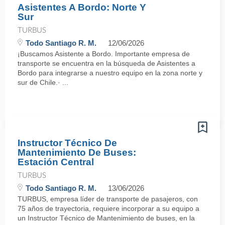
Asistentes A Bordo: Norte Y
Sur
TURBUS
Todo Santiago R. M.
12/06/2026
¡Buscamos Asistente a Bordo. Importante empresa de
transporte se encuentra en la búsqueda de Asistentes a
Bordo para integrarse a nuestro equipo en la zona norte y
sur de Chile.· ...
Instructor Técnico De
Mantenimiento De Buses:
Estación Central
TURBUS
Todo Santiago R. M.
13/06/2026
TURBUS, empresa líder de transporte de pasajeros, con
75 años de trayectoria, requiere incorporar a su equipo a
un Instructor Técnico de Mantenimiento de buses, en la