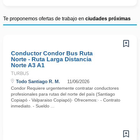
Te proponemos ofertas de trabajo en
ciudades próximas
Conductor Condor Bus Ruta
Norte - Ruta Larga Distancia
Norte A3 A1
TURBUS
Todo Santiago R. M.
11/06/2026
Condor Requiere urgentemente contratar conductores
profesionales para rutas del norte del país (Santiago
Copiapó - Valparaiso Copiapó)· Ofrecemos:· - Contrato
inmediato. - Sueldo ...