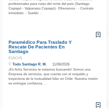
profesionales para rutas del norte del país (Santiago
Copiapó - Valparaiso Copiapó)· Ofrecemos:· - Contrato
inmediato. - Sueldo ...
Paramédico Para Traslado Y
Rescate De Pacientes En
Santiago
ESACHS
Todo Santiago R. M.
11/06/2026
¡En Achs Servicios te estamos buscando! Somos una
Empresa de servicios, que cuenta con el respaldo y
trayectoria de la mutualidad líder en Chile. Nuestra misión
es entregar confianza, ...