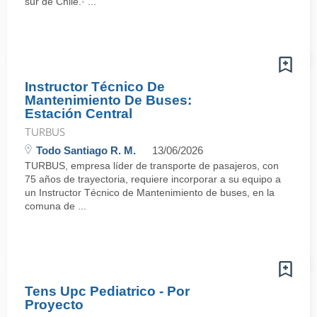
sur de Chile.· ...
Instructor Técnico De
Mantenimiento De Buses:
Estación Central
TURBUS
Todo Santiago R. M.
13/06/2026
TURBUS, empresa líder de transporte de pasajeros, con
75 años de trayectoria, requiere incorporar a su equipo a
un Instructor Técnico de Mantenimiento de buses, en la
comuna de ...
Tens Upc Pediatrico - Por
Proyecto