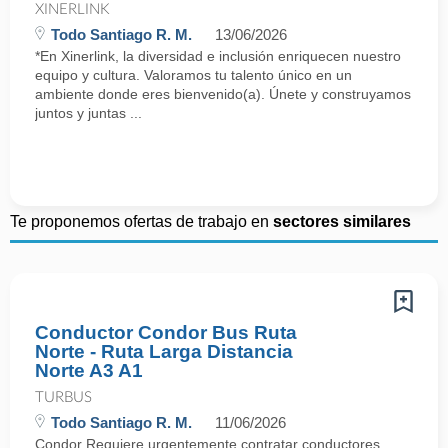
XINERLINK
Todo Santiago R. M.
13/06/2026
*En Xinerlink, la diversidad e inclusión enriquecen nuestro
equipo y cultura. Valoramos tu talento único en un
ambiente donde eres bienvenido(a). Únete y construyamos
juntos y juntas ...
Te proponemos ofertas de trabajo en
sectores similares
Conductor Condor Bus Ruta
Norte - Ruta Larga Distancia
Norte A3 A1
TURBUS
Todo Santiago R. M.
11/06/2026
Condor Requiere urgentemente contratar conductores