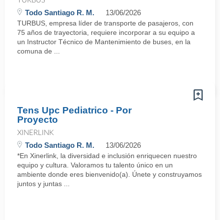
TURBUS
Todo Santiago R. M.
13/06/2026
TURBUS, empresa líder de transporte de pasajeros, con
75 años de trayectoria, requiere incorporar a su equipo a
un Instructor Técnico de Mantenimiento de buses, en la
comuna de ...
Tens Upc Pediatrico - Por
Proyecto
XINERLINK
Todo Santiago R. M.
13/06/2026
*En Xinerlink, la diversidad e inclusión enriquecen nuestro
equipo y cultura. Valoramos tu talento único en un
ambiente donde eres bienvenido(a). Únete y construyamos
juntos y juntas ...