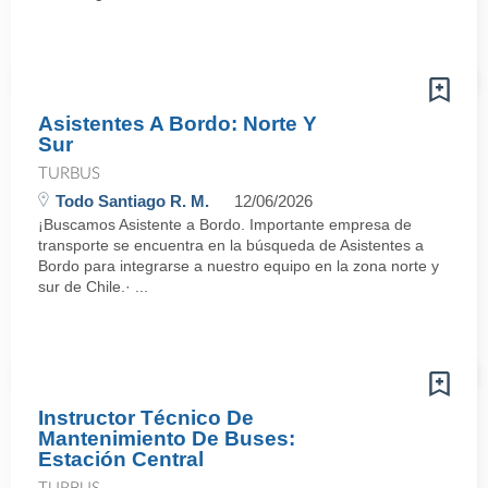
Asistentes A Bordo: Norte Y
Sur
TURBUS
Todo Santiago R. M.
12/06/2026
¡Buscamos Asistente a Bordo. Importante empresa de
transporte se encuentra en la búsqueda de Asistentes a
Bordo para integrarse a nuestro equipo en la zona norte y
sur de Chile.· ...
Instructor Técnico De
Mantenimiento De Buses:
Estación Central