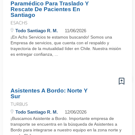
Paramédico Para Traslado Y
Rescate De Pacientes En
Santiago
ESACHS
Todo Santiago R. M.
11/06/2026
¡En Achs Servicios te estamos buscando! Somos una
Empresa de servicios, que cuenta con el respaldo y
trayectoria de la mutualidad líder en Chile. Nuestra misión
es entregar confianza, ...
Asistentes A Bordo: Norte Y
Sur
TURBUS
Todo Santiago R. M.
12/06/2026
¡Buscamos Asistente a Bordo. Importante empresa de
transporte se encuentra en la búsqueda de Asistentes a
Bordo para integrarse a nuestro equipo en la zona norte y