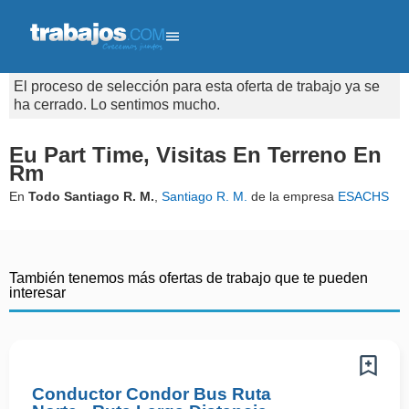
El proceso de selección para esta oferta de trabajo ya se
ha cerrado. Lo sentimos mucho.
Eu Part Time, Visitas En Terreno En
Rm
En
Todo Santiago R. M.
,
Santiago R. M.
de la empresa
ESACHS
También tenemos más ofertas de trabajo que te pueden
interesar
Conductor Condor Bus Ruta