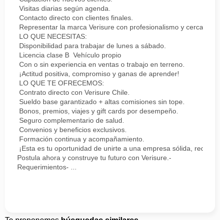
Visitas diarias según agenda.
Contacto directo con clientes finales.
Representar la marca Verisure con profesionalismo y cercanía.
LO QUE NECESITAS:
Disponibilidad para trabajar de lunes a sábado.
Licencia clase B Vehículo propio
Con o sin experiencia en ventas o trabajo en terreno.
¡Actitud positiva, compromiso y ganas de aprender!
LO QUE TE OFRECEMOS:
Contrato directo con Verisure Chile.
Sueldo base garantizado + altas comisiones sin tope.
Bonos, premios, viajes y gift cards por desempeño.
Seguro complementario de salud.
Convenios y beneficios exclusivos.
Formación continua y acompañamiento.
¡Esta es tu oportunidad de unirte a una empresa sólida, reconoc
Postula ahora y construye tu futuro con Verisure.-
Requerimientos- ...