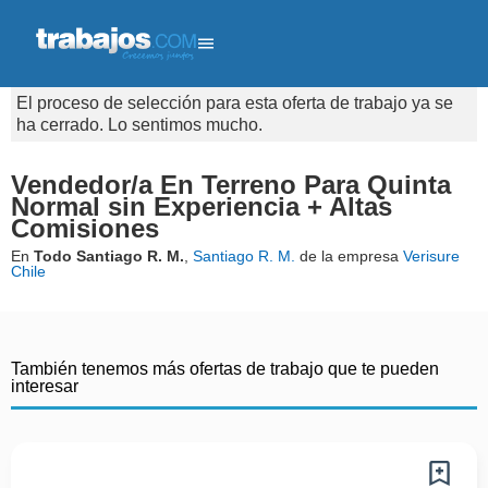
El proceso de selección para esta oferta de trabajo ya se
ha cerrado. Lo sentimos mucho.
Vendedor/a En Terreno Para Quinta
Normal sin Experiencia + Altas
Comisiones
En
Todo Santiago R. M.
,
Santiago R. M.
de la empresa
Verisure
Chile
También tenemos más ofertas de trabajo que te pueden
interesar