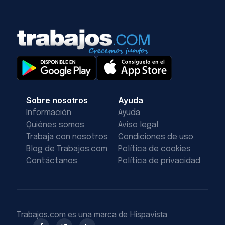
Sobre nosotros
Ayuda
Información
Ayuda
Quiénes somos
Aviso legal
Trabaja con nosotros
Condiciones de uso
Blog de Trabajos.com
Política de cookies
Contáctanos
Política de privacidad
Trabajos.com es una marca de Hispavista