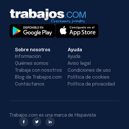
Sobre nosotros
Ayuda
Información
Ayuda
Quiénes somos
Aviso legal
Trabaja con nosotros
Condiciones de uso
Blog de Trabajos.com
Política de cookies
Contáctanos
Política de privacidad
Trabajos.com es una marca de Hispavista